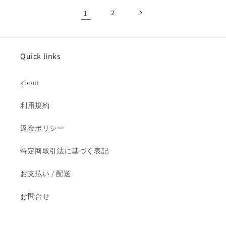
格
格
1
2
Quick links
about
利用規約
返金ポリシー
特定商取引法に基づく表記
お支払い / 配送
お問合せ