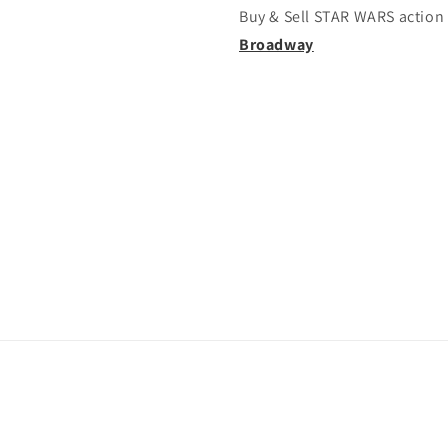
Buy & Sell STAR WARS action 
Broadway