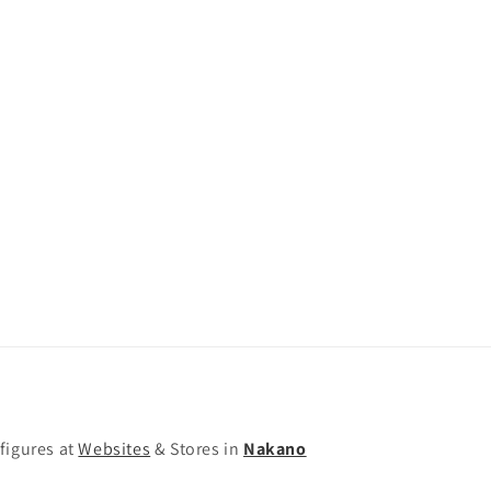
figures at
Websites
& Stores in
Nakano