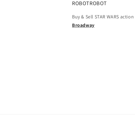
ROBOTROBOT
Buy & Sell STAR WARS action 
Broadway