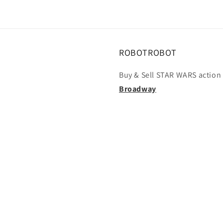
ROBOTROBOT
Buy & Sell STAR WARS action 
Broadway