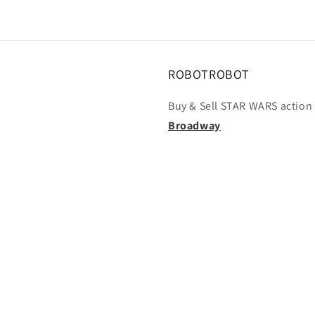
ROBOTROBOT
Buy & Sell STAR WARS action 
Broadway