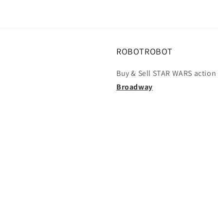
ROBOTROBOT
Buy & Sell STAR WARS action 
Broadway