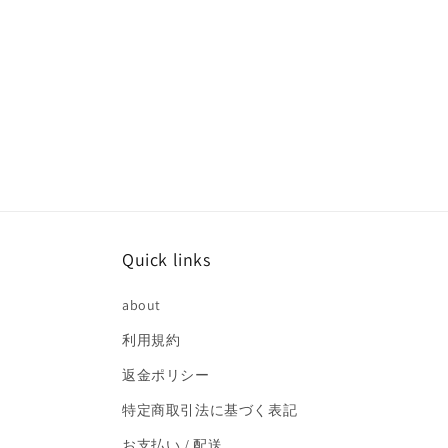
Quick links
about
利用規約
返金ポリシー
特定商取引法に基づく表記
お支払い / 配送