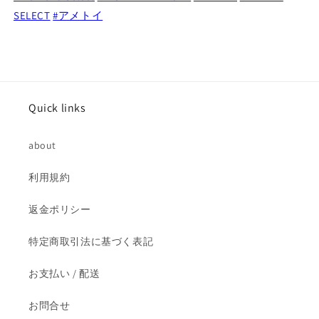
SELECT
#アメトイ
Quick links
about
利用規約
返金ポリシー
特定商取引法に基づく表記
お支払い / 配送
お問合せ