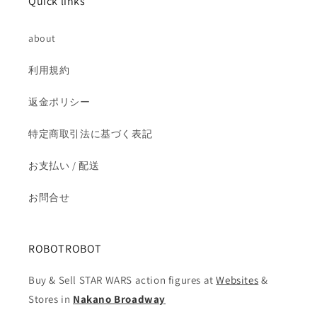
Quick links
about
利用規約
返金ポリシー
特定商取引法に基づく表記
お支払い / 配送
お問合せ
ROBOTROBOT
Buy & Sell STAR WARS action figures at
Websites
&
Stores in
Nakano Broadway