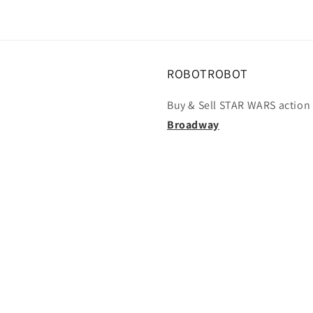
ROBOTROBOT
Buy & Sell STAR WARS action 
Broadway