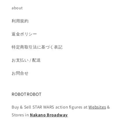
about
利用規約
返金ポリシー
特定商取引法に基づく表記
お支払い / 配送
お問合せ
ROBOTROBOT
Buy & Sell STAR WARS action figures at
Websites
&
Stores in
Nakano Broadway