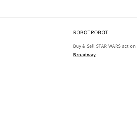
ROBOTROBOT
Buy & Sell STAR WARS action 
Broadway