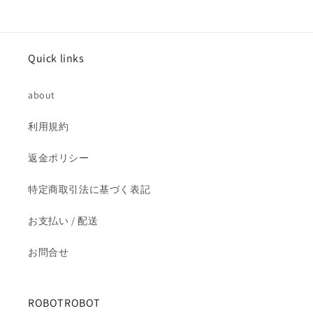
Quick links
about
利用規約
返金ポリシー
特定商取引法に基づく表記
お支払い / 配送
お問合せ
ROBOTROBOT