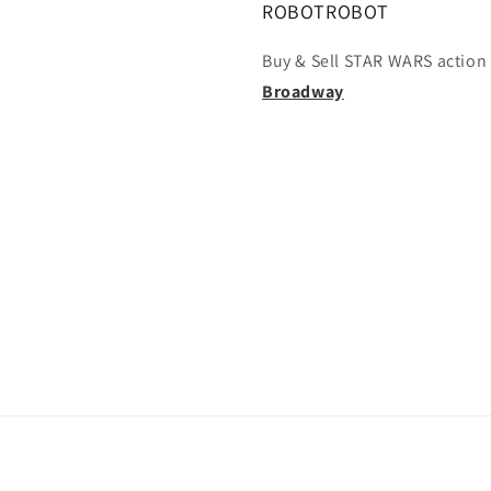
ROBOTROBOT
Buy & Sell STAR WARS action 
Broadway