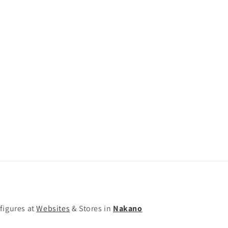
figures at
Websites
& Stores in
Nakano